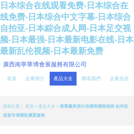
日本综合在线观看免费-日本综合在
线免费-日本综合中文字幕-日本综合
自拍亚-日本綜合成人网-日本足交视
频-日本最强-日本最新电影在线-日本
最新乱伦视频-日本最新免费
廣西南寧華博會展服務有限公司
首頁
企業簡介
產品大全
聯系我們
企業信息
當前位置：
首頁
>
產品大全
>
商業慶典演出供應商價格指南 如何從
批發市場獲取優質服務