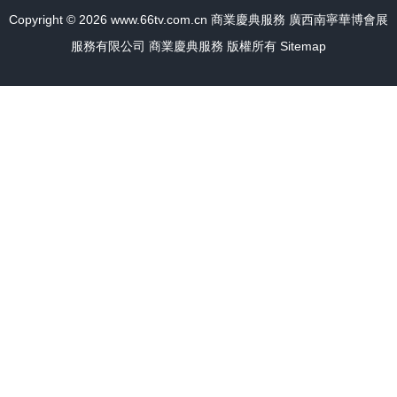
Copyright © 2026
www.66tv.com.cn
商業慶典服務
廣西南寧華博會展
服務有限公司
商業慶典服務
版權所有
Sitemap